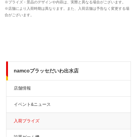
namcoプラッセだいわ出水店
店舗情報
イベント&ニュース
入荷プライズ
設置ゲーム機