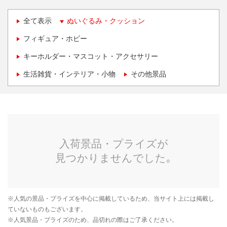
全て表示
ぬいぐるみ・クッション
フィギュア・ホビー
キーホルダー・マスコット・アクセサリー
生活雑貨・インテリア・小物
その他景品