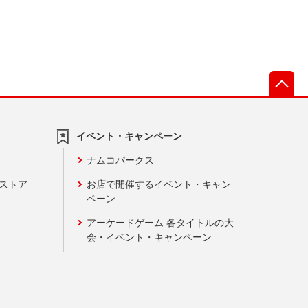
先
イベント・キャンペーン
ナムコパークス
ンストア
お店で開催するイベント・キャン
ペーン
アーケードゲーム 各タイトルの大
会・イベント・キャンペーン