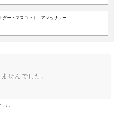
ルダー・マスコット・アクセサリー