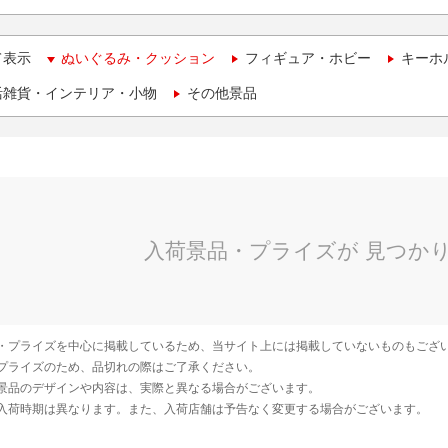
て表示
ぬいぐるみ・クッション
フィギュア・ホビー
キーホ
活雑貨・インテリア・小物
その他景品