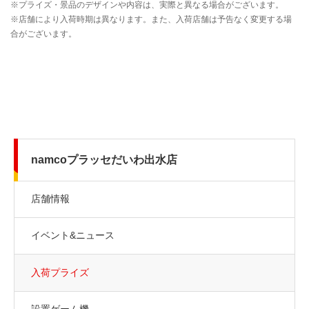
namcoプラッセだいわ出水店
店舗情報
イベント&ニュース
入荷プライズ
設置ゲーム機