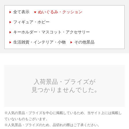
全て表示
ぬいぐるみ・クッション
フィギュア・ホビー
キーホルダー・マスコット・アクセサリー
生活雑貨・インテリア・小物
その他景品