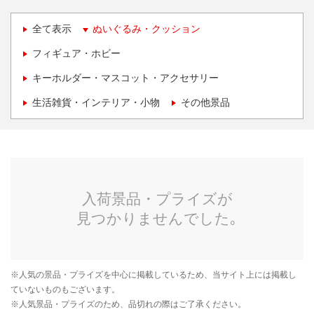
全て表示
ぬいぐるみ・クッション
フィギュア・ホビー
キーホルダー・マスコット・アクセサリー
生活雑貨・インテリア・小物
その他景品