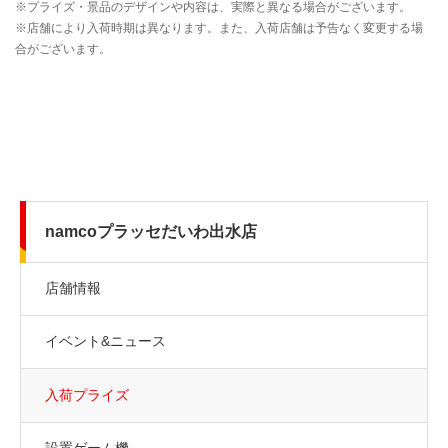
namcoプラッセだいわ出水店
店舗情報
イベント&ニュース
入荷プライズ
設置ゲーム機