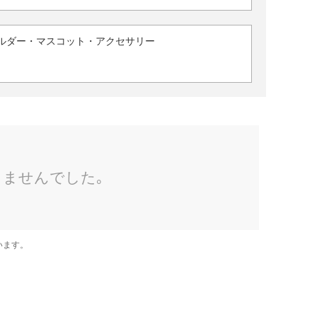
ルダー・マスコット・アクセサリー