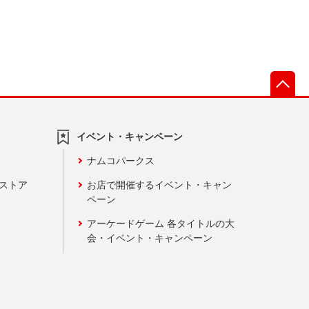
先
イベント・キャンペーン
ナムコパークス
ンストア
お店で開催するイベント・キャン
ペーン
アーケードゲーム 各タイトルの大
会・イベント・キャンペーン