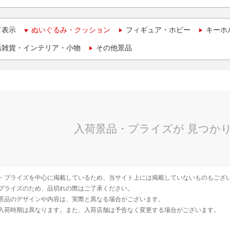
て表示
ぬいぐるみ・クッション
フィギュア・ホビー
キーホ
活雑貨・インテリア・小物
その他景品