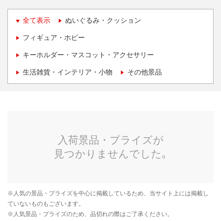
全て表示
ぬいぐるみ・クッション
フィギュア・ホビー
キーホルダー・マスコット・アクセサリー
生活雑貨・インテリア・小物
その他景品