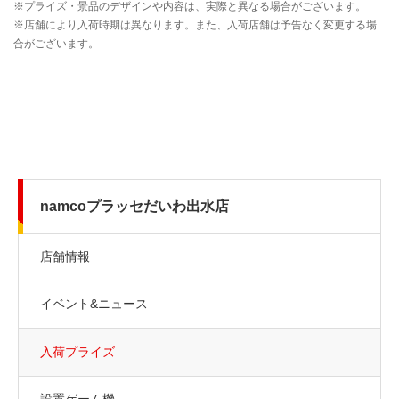
namcoプラッセだいわ出水店
店舗情報
イベント&ニュース
入荷プライズ
設置ゲーム機