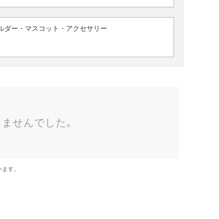
ルダー・マスコット・アクセサリー