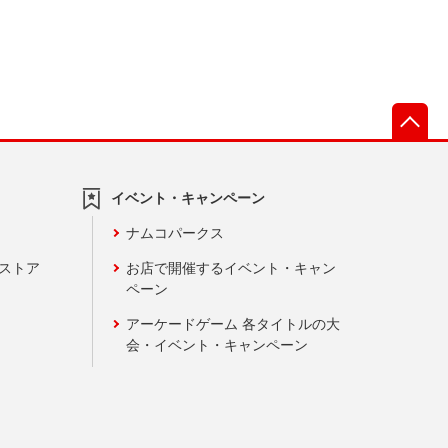
先
イベント・キャンペーン
ナムコパークス
ンストア
お店で開催するイベント・キャン
ペーン
アーケードゲーム 各タイトルの大
会・イベント・キャンペーン