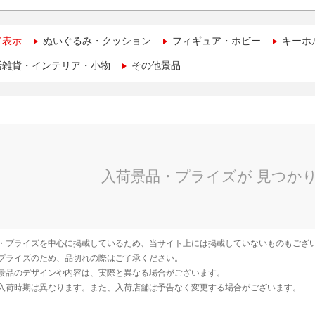
て表示
ぬいぐるみ・クッション
フィギュア・ホビー
キーホ
活雑貨・インテリア・小物
その他景品