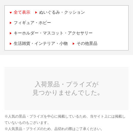
全て表示
ぬいぐるみ・クッション
フィギュア・ホビー
キーホルダー・マスコット・アクセサリー
生活雑貨・インテリア・小物
その他景品