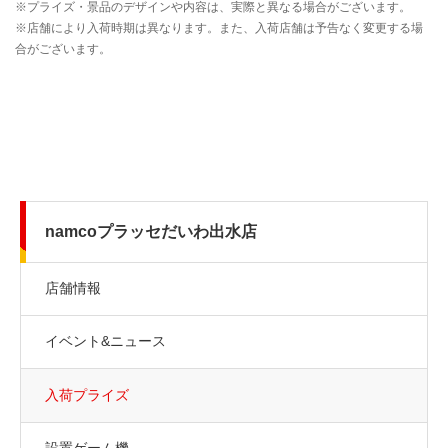
namcoプラッセだいわ出水店
店舗情報
イベント&ニュース
入荷プライズ
設置ゲーム機