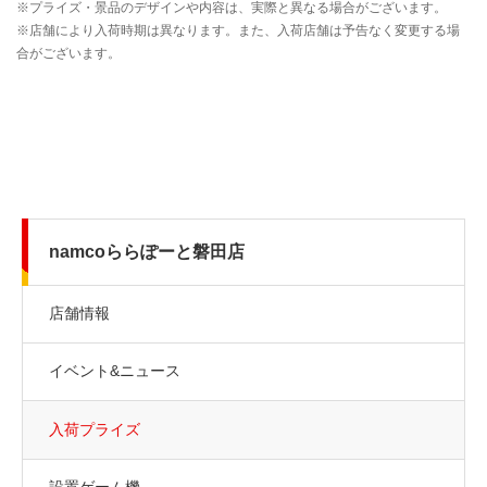
namcoららぽーと磐田店
店舗情報
イベント&ニュース
入荷プライズ
設置ゲーム機