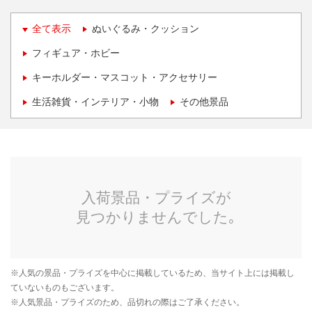
全て表示
ぬいぐるみ・クッション
フィギュア・ホビー
キーホルダー・マスコット・アクセサリー
生活雑貨・インテリア・小物
その他景品