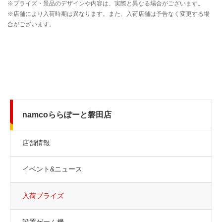
namcoららぽーと磐田店
店舗情報
イベント&ニュース
入荷プライズ
設置ゲーム機