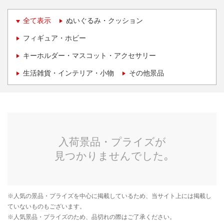
全て表示
ぬいぐるみ・クッション
フィギュア・ホビー
キーホルダー・マスコット・アクセサリー
生活雑貨・インテリア・小物
その他景品