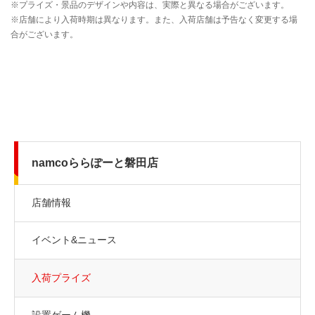
namcoららぽーと磐田店
店舗情報
イベント&ニュース
入荷プライズ
設置ゲーム機