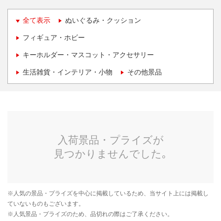
全て表示
ぬいぐるみ・クッション
フィギュア・ホビー
キーホルダー・マスコット・アクセサリー
生活雑貨・インテリア・小物
その他景品