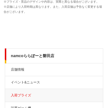
namcoららぽーと磐田店
店舗情報
イベント&ニュース
入荷プライズ
設置ゲーム機