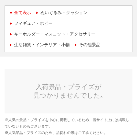
全て表示
ぬいぐるみ・クッション
フィギュア・ホビー
キーホルダー・マスコット・アクセサリー
生活雑貨・インテリア・小物
その他景品