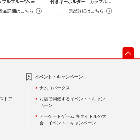
フルフルーツver.
付きキーホルダー カラフルフ
ルーツver.
先
イベント・キャンペーン
ナムコパークス
ンストア
お店で開催するイベント・キャン
ペーン
アーケードゲーム 各タイトルの大
会・イベント・キャンペーン