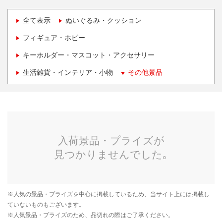
全て表示
ぬいぐるみ・クッション
フィギュア・ホビー
キーホルダー・マスコット・アクセサリー
生活雑貨・インテリア・小物
その他景品