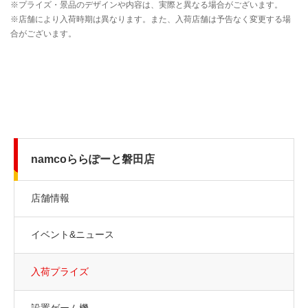
namcoららぽーと磐田店
店舗情報
イベント&ニュース
入荷プライズ
設置ゲーム機