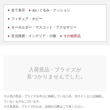
全て表示
ぬいぐるみ・クッション
フィギュア・ホビー
キーホルダー・マスコット・アクセサリー
生活雑貨・インテリア・小物
その他景品