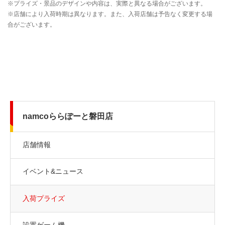
namcoららぽーと磐田店
店舗情報
イベント&ニュース
入荷プライズ
設置ゲーム機