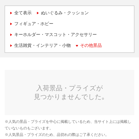
全て表示
ぬいぐるみ・クッション
フィギュア・ホビー
キーホルダー・マスコット・アクセサリー
生活雑貨・インテリア・小物
その他景品