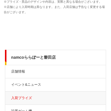
namcoららぽーと磐田店
店舗情報
イベント&ニュース
入荷プライズ
設置ゲーム機