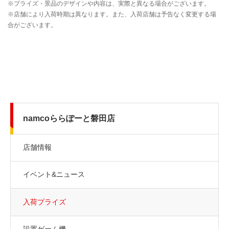
namcoららぽーと磐田店
店舗情報
イベント&ニュース
入荷プライズ
設置ゲーム機