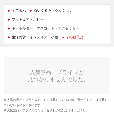
全て表示
ぬいぐるみ・クッション
フィギュア・ホビー
キーホルダー・マスコット・アクセサリー
生活雑貨・インテリア・小物
その他景品