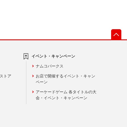
先
イベント・キャンペーン
ナムコパークス
ンストア
お店で開催するイベント・キャン
ペーン
アーケードゲーム 各タイトルの大
会・イベント・キャンペーン