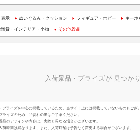
て表示
ぬいぐるみ・クッション
フィギュア・ホビー
キーホ
活雑貨・インテリア・小物
その他景品