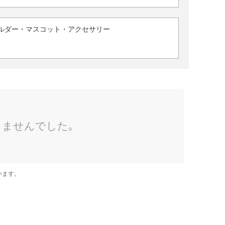
ルダー・マスコット・アクセサリー