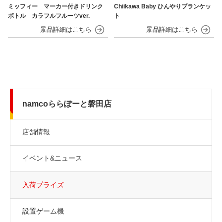
ミッフィー マーカー付きドリンク
Chiikawa Baby ひんやりブランケッ
ボトル カラフルフルーツver.
ト
namcoららぽーと磐田店
店舗情報
イベント&ニュース
入荷プライズ
設置ゲーム機