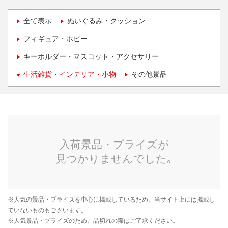
全て表示
ぬいぐるみ・クッション
フィギュア・ホビー
キーホルダー・マスコット・アクセサリー
生活雑貨・インテリア・小物
その他景品