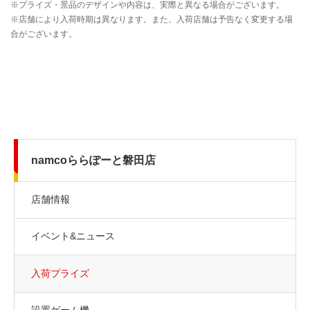
namcoららぽーと磐田店
店舗情報
イベント&ニュース
入荷プライズ
設置ゲーム機