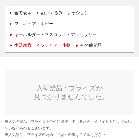
全て表示
ぬいぐるみ・クッション
フィギュア・ホビー
キーホルダー・マスコット・アクセサリー
生活雑貨・インテリア・小物
その他景品