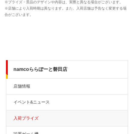
namcoららぽーと磐田店
店舗情報
イベント&ニュース
入荷プライズ
設置ゲーム機