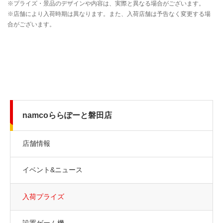
namcoららぽーと磐田店
店舗情報
イベント&ニュース
入荷プライズ
設置ゲーム機