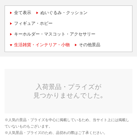
全て表示
ぬいぐるみ・クッション
フィギュア・ホビー
キーホルダー・マスコット・アクセサリー
生活雑貨・インテリア・小物
その他景品