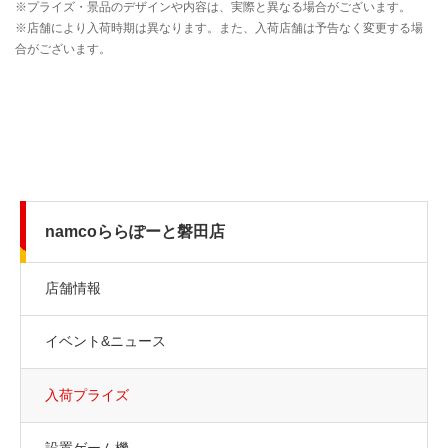
namcoららぽーと磐田店
店舗情報
イベント&ニュース
入荷プライズ
設置ゲーム機