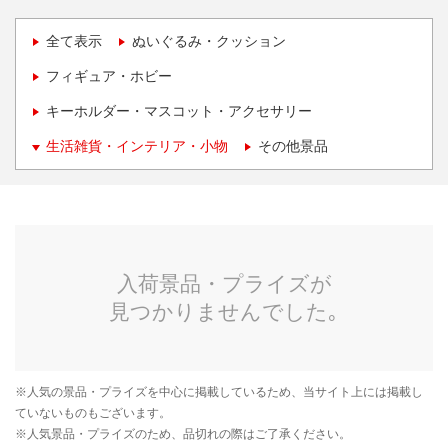
全て表示
ぬいぐるみ・クッション
フィギュア・ホビー
キーホルダー・マスコット・アクセサリー
生活雑貨・インテリア・小物
その他景品