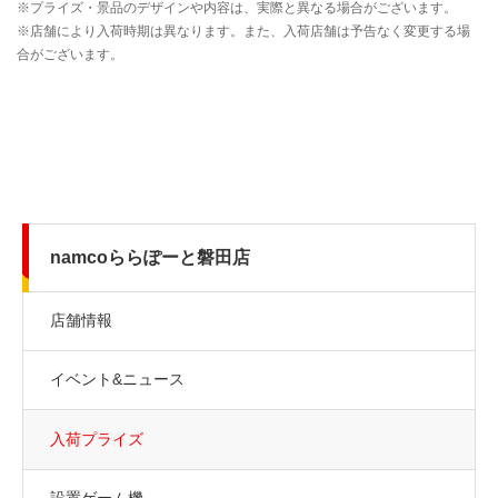
namcoららぽーと磐田店
店舗情報
イベント&ニュース
入荷プライズ
設置ゲーム機