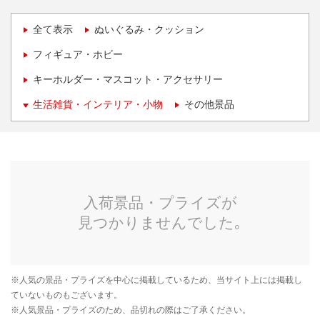
全て表示
ぬいぐるみ・クッション
フィギュア・ホビー
キーホルダー・マスコット・アクセサリー
生活雑貨・インテリア・小物
その他景品