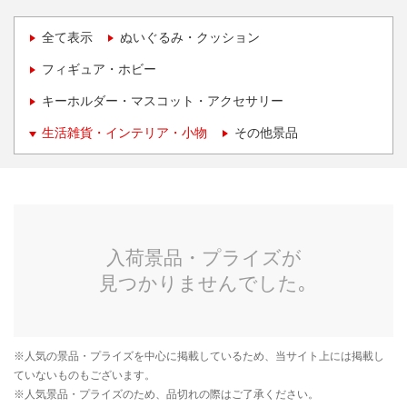
全て表示
ぬいぐるみ・クッション
フィギュア・ホビー
キーホルダー・マスコット・アクセサリー
生活雑貨・インテリア・小物
その他景品