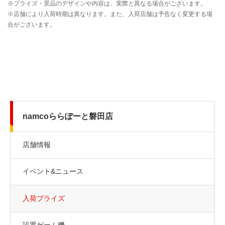
namcoららぽーと磐田店
店舗情報
イベント&ニュース
入荷プライズ
設置ゲーム機