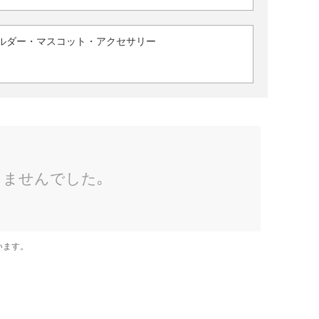
ルダー・マスコット・アクセサリー