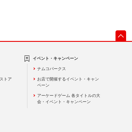
先
イベント・キャンペーン
ナムコパークス
ンストア
お店で開催するイベント・キャン
ペーン
アーケードゲーム 各タイトルの大
会・イベント・キャンペーン