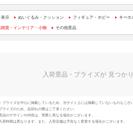
て表示
ぬいぐるみ・クッション
フィギュア・ホビー
キーホ
活雑貨・インテリア・小物
その他景品