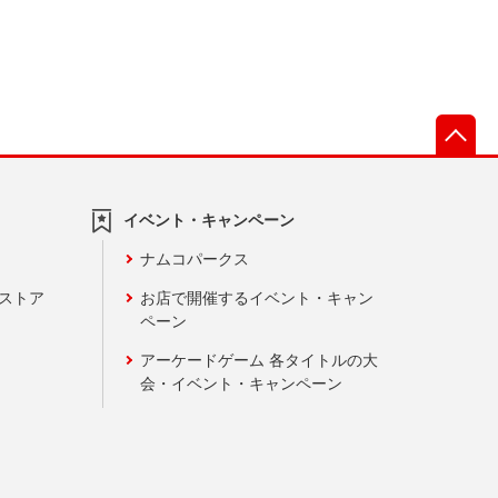
先
イベント・キャンペーン
ナムコパークス
ンストア
お店で開催するイベント・キャン
ペーン
アーケードゲーム 各タイトルの大
会・イベント・キャンペーン