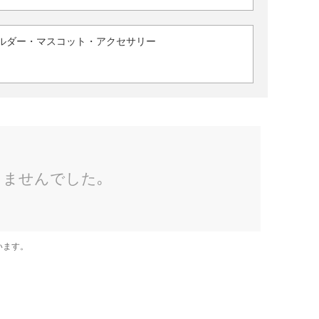
ルダー・マスコット・アクセサリー