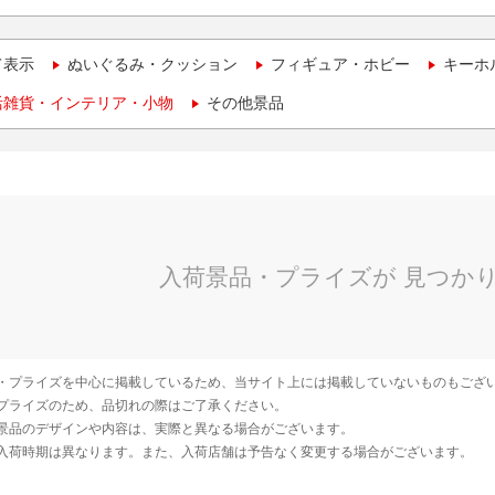
て表示
ぬいぐるみ・クッション
フィギュア・ホビー
キーホ
活雑貨・インテリア・小物
その他景品