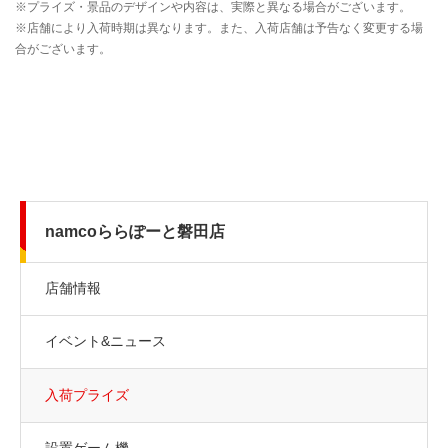
namcoららぽーと磐田店
店舗情報
イベント&ニュース
入荷プライズ
設置ゲーム機