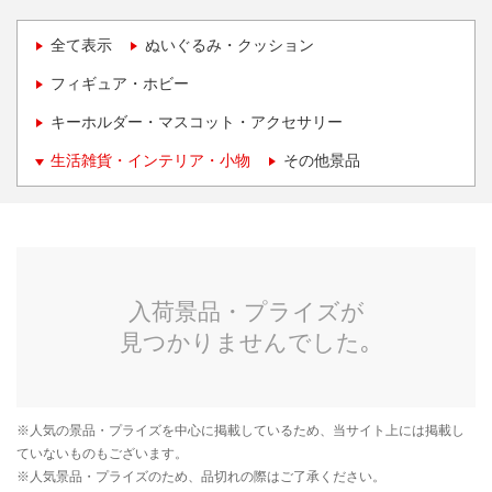
全て表示
ぬいぐるみ・クッション
フィギュア・ホビー
キーホルダー・マスコット・アクセサリー
生活雑貨・インテリア・小物
その他景品