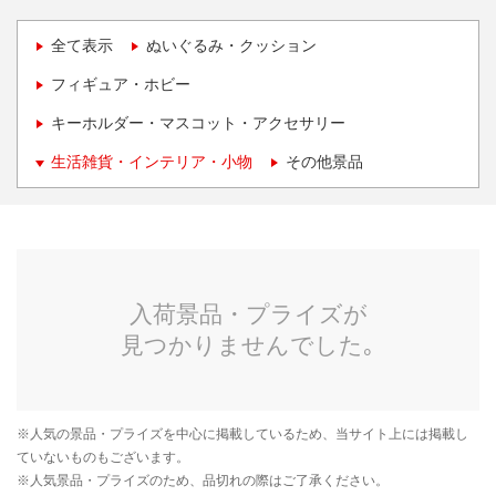
全て表示
ぬいぐるみ・クッション
フィギュア・ホビー
キーホルダー・マスコット・アクセサリー
生活雑貨・インテリア・小物
その他景品