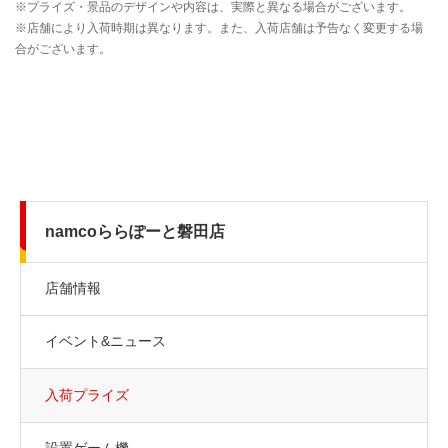
namcoららぽーと磐田店
店舗情報
イベント&ニュース
入荷プライズ
設置ゲーム機