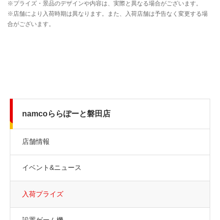
namcoららぽーと磐田店
店舗情報
イベント&ニュース
入荷プライズ
設置ゲーム機