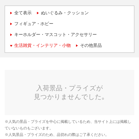
全て表示
ぬいぐるみ・クッション
フィギュア・ホビー
キーホルダー・マスコット・アクセサリー
生活雑貨・インテリア・小物
その他景品