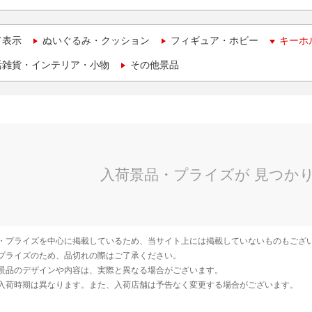
て表示
ぬいぐるみ・クッション
フィギュア・ホビー
キーホ
活雑貨・インテリア・小物
その他景品