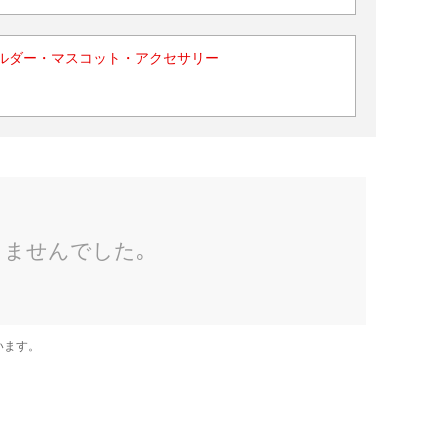
ルダー・マスコット・アクセサリー