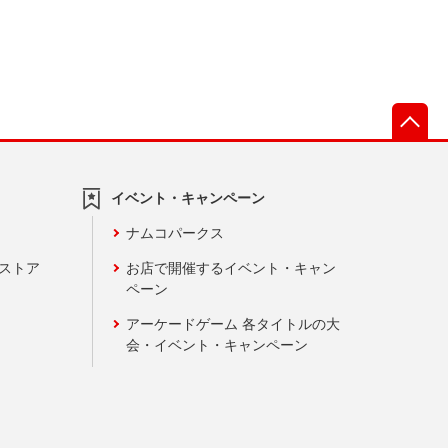
先
イベント・キャンペーン
ナムコパークス
ンストア
お店で開催するイベント・キャン
ペーン
アーケードゲーム 各タイトルの大
会・イベント・キャンペーン