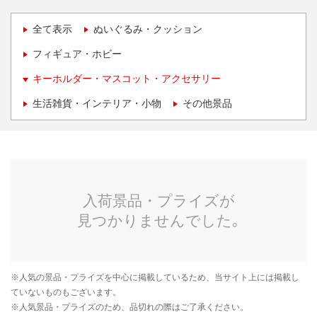
全て表示
ぬいぐるみ・クッション
フィギュア・ホビー
キーホルダー・マスコット・アクセサリー
生活雑貨・インテリア・小物
その他景品