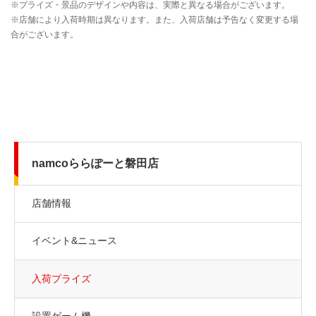
namcoららぽーと磐田店
店舗情報
イベント&ニュース
入荷プライズ
設置ゲーム機