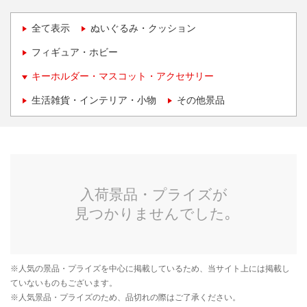
全て表示
ぬいぐるみ・クッション
フィギュア・ホビー
キーホルダー・マスコット・アクセサリー
生活雑貨・インテリア・小物
その他景品