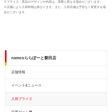
namcoららぽーと磐田店
店舗情報
イベント&ニュース
入荷プライズ
設置ゲーム機