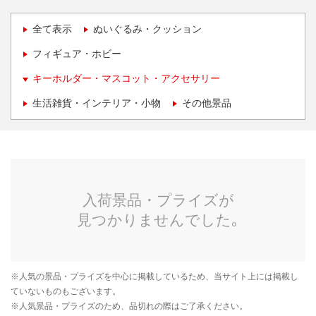
全て表示
ぬいぐるみ・クッション
フィギュア・ホビー
キーホルダー・マスコット・アクセサリー
生活雑貨・インテリア・小物
その他景品