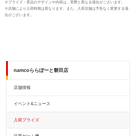
namcoららぽーと磐田店
店舗情報
イベント&ニュース
入荷プライズ
設置ゲーム機