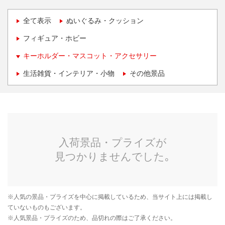
全て表示
ぬいぐるみ・クッション
フィギュア・ホビー
キーホルダー・マスコット・アクセサリー
生活雑貨・インテリア・小物
その他景品