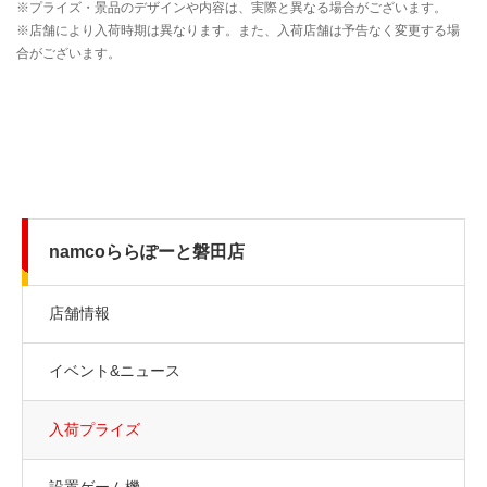
namcoららぽーと磐田店
店舗情報
イベント&ニュース
入荷プライズ
設置ゲーム機