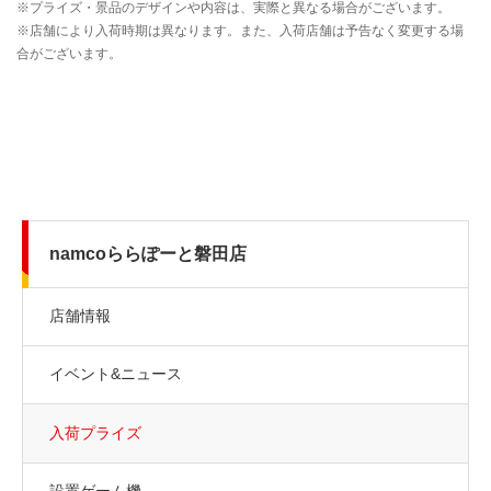
namcoららぽーと磐田店
店舗情報
イベント&ニュース
入荷プライズ
設置ゲーム機