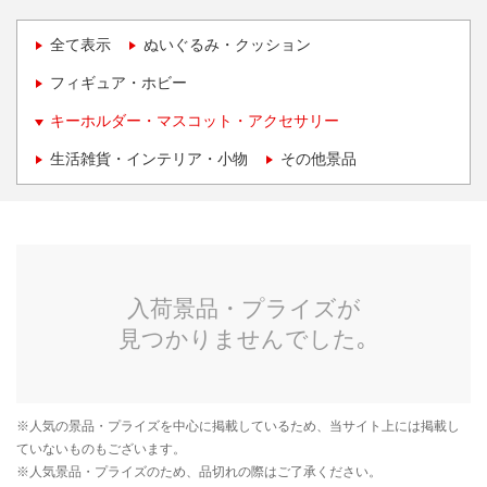
全て表示
ぬいぐるみ・クッション
フィギュア・ホビー
キーホルダー・マスコット・アクセサリー
生活雑貨・インテリア・小物
その他景品