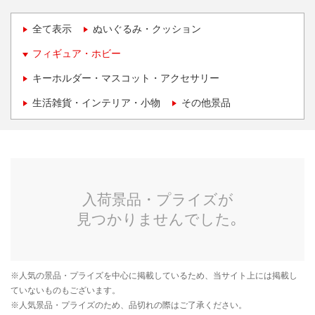
全て表示
ぬいぐるみ・クッション
フィギュア・ホビー
キーホルダー・マスコット・アクセサリー
生活雑貨・インテリア・小物
その他景品