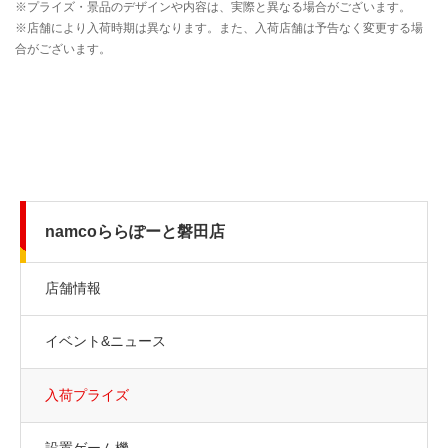
namcoららぽーと磐田店
店舗情報
イベント&ニュース
入荷プライズ
設置ゲーム機