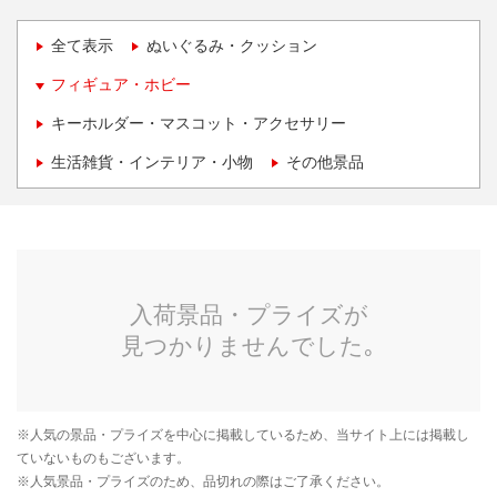
全て表示
ぬいぐるみ・クッション
フィギュア・ホビー
キーホルダー・マスコット・アクセサリー
生活雑貨・インテリア・小物
その他景品