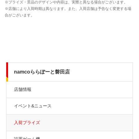
namcoららぽーと磐田店
店舗情報
イベント&ニュース
入荷プライズ
設置ゲーム機