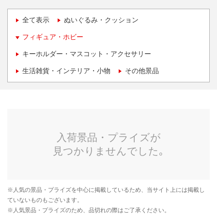
全て表示
ぬいぐるみ・クッション
フィギュア・ホビー
キーホルダー・マスコット・アクセサリー
生活雑貨・インテリア・小物
その他景品