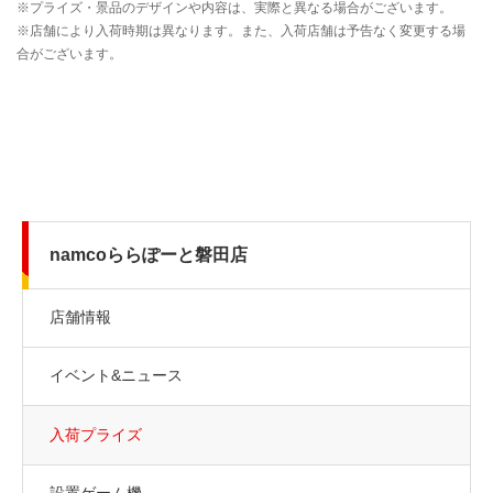
namcoららぽーと磐田店
店舗情報
イベント&ニュース
入荷プライズ
設置ゲーム機