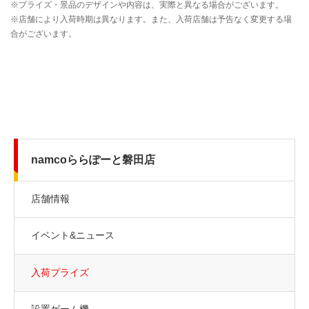
namcoららぽーと磐田店
店舗情報
イベント&ニュース
入荷プライズ
設置ゲーム機