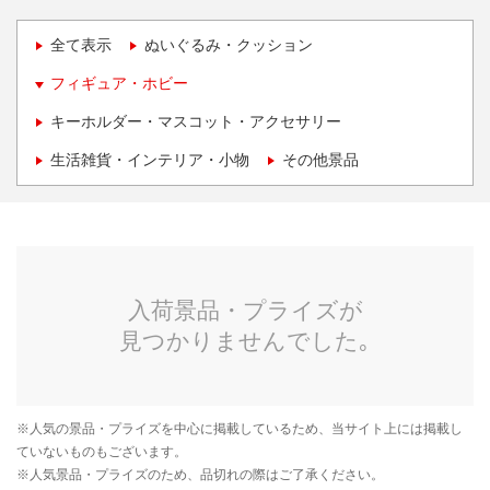
全て表示
ぬいぐるみ・クッション
フィギュア・ホビー
キーホルダー・マスコット・アクセサリー
生活雑貨・インテリア・小物
その他景品