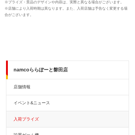
namcoららぽーと磐田店
店舗情報
イベント&ニュース
入荷プライズ
設置ゲーム機