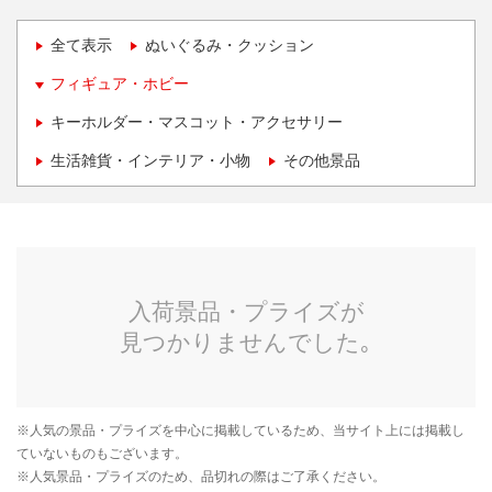
全て表示
ぬいぐるみ・クッション
フィギュア・ホビー
キーホルダー・マスコット・アクセサリー
生活雑貨・インテリア・小物
その他景品