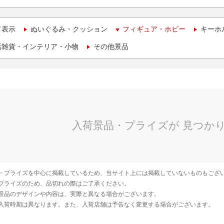
て表示
ぬいぐるみ・クッション
フィギュア・ホビー
キーホ
活雑貨・インテリア・小物
その他景品