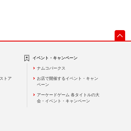
先
イベント・キャンペーン
ナムコパークス
ンストア
お店で開催するイベント・キャン
ペーン
アーケードゲーム 各タイトルの大
会・イベント・キャンペーン