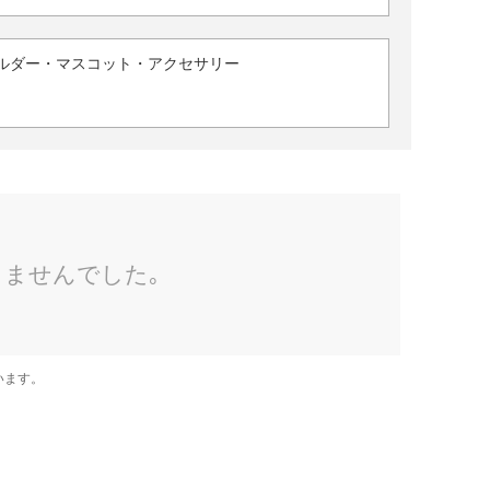
ルダー・マスコット・アクセサリー