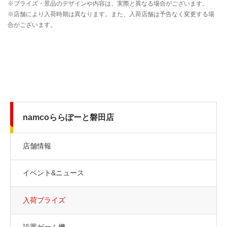
namcoららぽーと磐田店
店舗情報
イベント&ニュース
入荷プライズ
設置ゲーム機