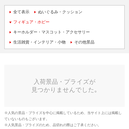
全て表示
ぬいぐるみ・クッション
フィギュア・ホビー
キーホルダー・マスコット・アクセサリー
生活雑貨・インテリア・小物
その他景品