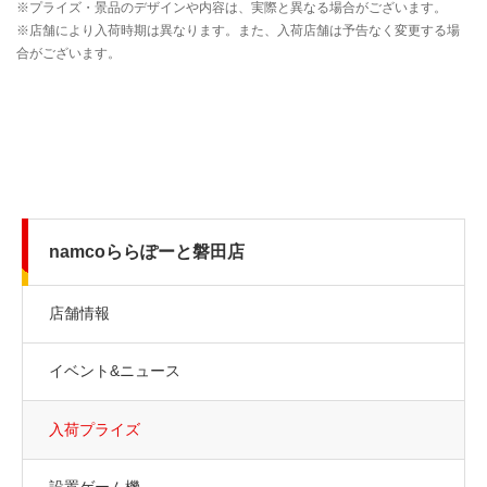
namcoららぽーと磐田店
店舗情報
イベント&ニュース
入荷プライズ
設置ゲーム機