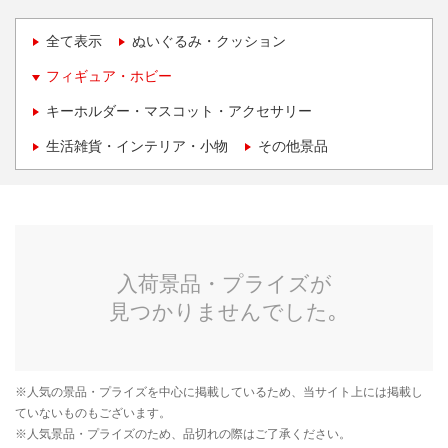
全て表示
ぬいぐるみ・クッション
フィギュア・ホビー
キーホルダー・マスコット・アクセサリー
生活雑貨・インテリア・小物
その他景品