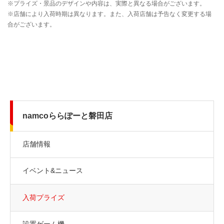
namcoららぽーと磐田店
店舗情報
イベント&ニュース
入荷プライズ
設置ゲーム機