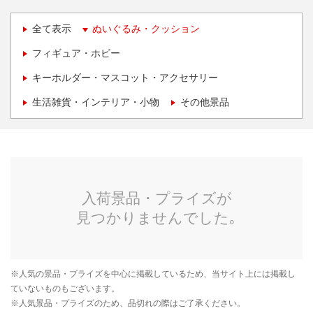
全て表示
ぬいぐるみ・クッション
フィギュア・ホビー
キーホルダー・マスコット・アクセサリー
生活雑貨・インテリア・小物
その他景品