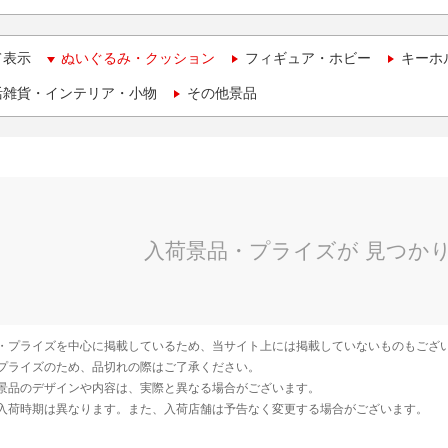
て表示
ぬいぐるみ・クッション
フィギュア・ホビー
キーホ
活雑貨・インテリア・小物
その他景品