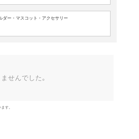
ルダー・マスコット・アクセサリー