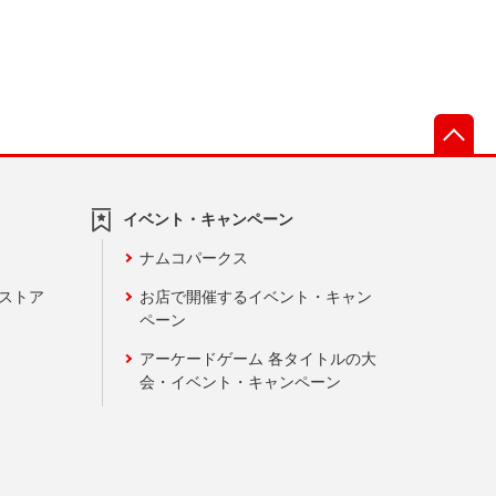
先
イベント・キャンペーン
ナムコパークス
ンストア
お店で開催するイベント・キャン
ペーン
アーケードゲーム 各タイトルの大
会・イベント・キャンペーン