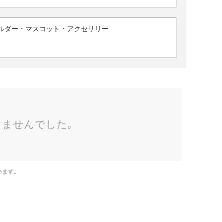
ルダー・マスコット・アクセサリー