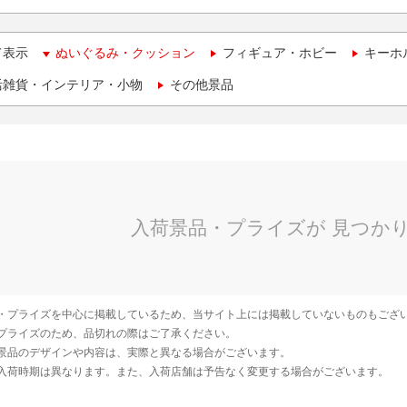
て表示
ぬいぐるみ・クッション
フィギュア・ホビー
キーホ
活雑貨・インテリア・小物
その他景品