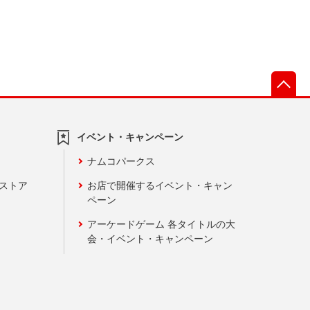
先
イベント・キャンペーン
ナムコパークス
ンストア
お店で開催するイベント・キャン
ペーン
アーケードゲーム 各タイトルの大
会・イベント・キャンペーン