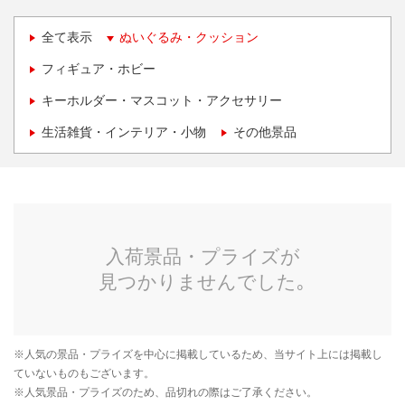
全て表示
ぬいぐるみ・クッション
フィギュア・ホビー
キーホルダー・マスコット・アクセサリー
生活雑貨・インテリア・小物
その他景品