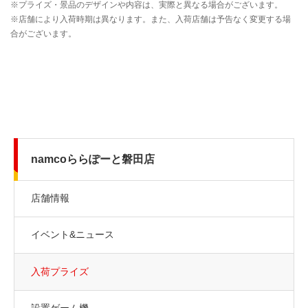
namcoららぽーと磐田店
店舗情報
イベント&ニュース
入荷プライズ
設置ゲーム機