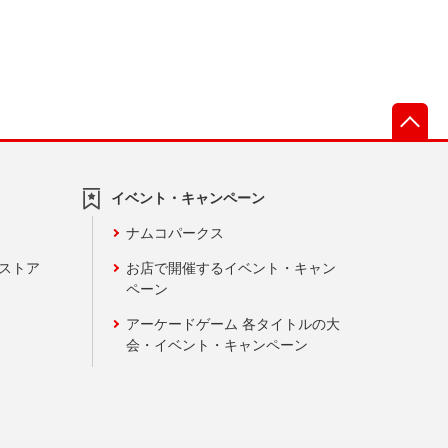
先
イベント・キャンペーン
ナムコパークス
ンストア
お店で開催するイベント・キャン
ペーン
アーケードゲーム 各タイトルの大
会・イベント・キャンペーン