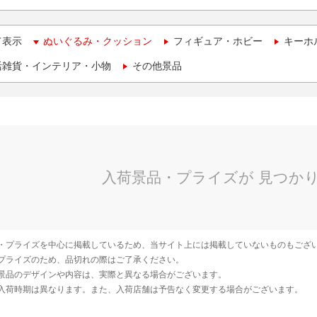
て表示
ぬいぐるみ・クッション
フィギュア・ホビー
キーホ
活雑貨・インテリア・小物
その他景品