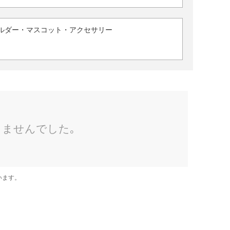
ルダー・マスコット・アクセサリー