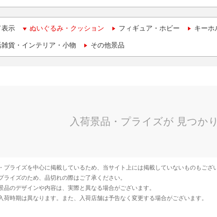
て表示
ぬいぐるみ・クッション
フィギュア・ホビー
キーホ
活雑貨・インテリア・小物
その他景品