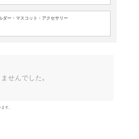
ルダー・マスコット・アクセサリー