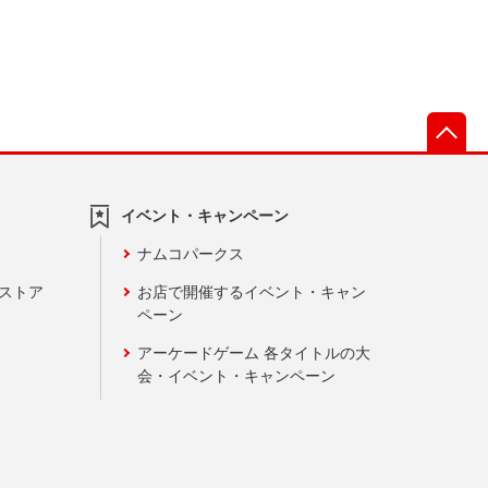
先
イベント・キャンペーン
ナムコパークス
ンストア
お店で開催するイベント・キャン
ペーン
アーケードゲーム 各タイトルの大
会・イベント・キャンペーン